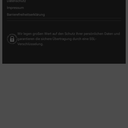
Datenschutz
Impressum
Barrierefreiheitserklärung
Wir legen großen Wert auf den Schutz Ihrer persönlichen Daten und
garantieren die sichere Übertragung durch eine SSL-
Verschlüsselung.