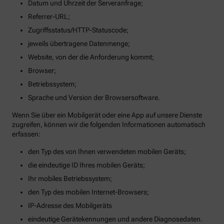
Datum und Uhrzeit der Serveranfrage;
Referrer-URL;
Zugriffsstatus/HTTP-Statuscode;
jeweils übertragene Datenmenge;
Website, von der die Anforderung kommt;
Browser;
Betriebssystem;
Sprache und Version der Browsersoftware.
Wenn Sie über ein Mobilgerät oder eine App auf unsere Dienste
zugreifen, können wir die folgenden Informationen automatisch
erfassen:
den Typ des von Ihnen verwendeten mobilen Geräts;
die eindeutige ID Ihres mobilen Geräts;
Ihr mobiles Betriebssystem;
den Typ des mobilen Internet-Browsers;
IP-Adresse des Mobilgeräts
eindeutige Gerätekennungen und andere Diagnosedaten.