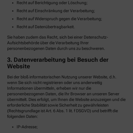
Recht auf Berichtigung oder Löschung;
Recht auf Einschränkung der Verarbeitung;
Recht auf Widerspruch gegen die Verarbeitung;
Recht auf Datenübertragbarkeit.
Sie haben zudem das Recht, sich bei einer Datenschutz-
Aufsichtsbehörde über die Verarbeitung Ihrer
personenbezogenen Daten durch uns zu beschweren.
3. Datenverarbeitung bei Besuch der
Website
Bei der bloß informatorischen Nutzung unserer Website, d.h.
wenn Sie sich nicht registrieren oder uns anderweitig
Informationen übermitteln, erheben wir nur die
personenbezogenen Daten, die Ihr Browser an unseren Server
übermittelt. Dies erfolgt, um Ihnen die Website anzuzeigen und die
erforderliche Stabilität sowie Sicherheit zu gewährleisten
(Rechtsgrundlage ist Art. 6 Abs. 1 lit. f DSGVO) und betrifft die
folgenden Daten:
IP-Adresse;