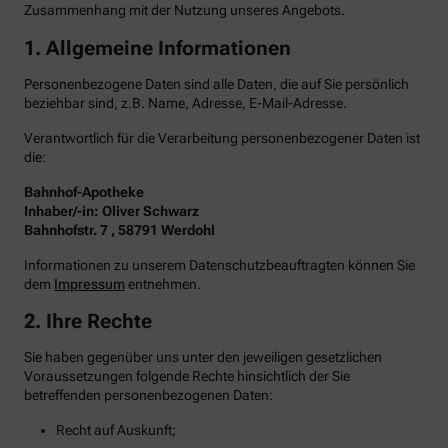
Zusammenhang mit der Nutzung unseres Angebots.
1. Allgemeine Informationen
Personenbezogene Daten sind alle Daten, die auf Sie persönlich
beziehbar sind, z.B. Name, Adresse, E-Mail-Adresse.
Verantwortlich für die Verarbeitung personenbezogener Daten ist
die:
Bahnhof-Apotheke
Inhaber/-in: Oliver Schwarz
Bahnhofstr. 7 , 58791 Werdohl
Informationen zu unserem Datenschutzbeauftragten können Sie
dem
Impressum
entnehmen.
2. Ihre Rechte
Sie haben gegenüber uns unter den jeweiligen gesetzlichen
Voraussetzungen folgende Rechte hinsichtlich der Sie
betreffenden personenbezogenen Daten:
Recht auf Auskunft;