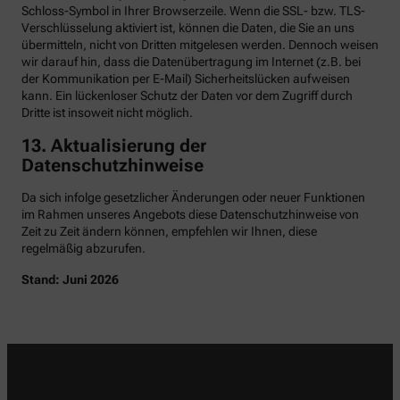
Schloss-Symbol in Ihrer Browserzeile. Wenn die SSL- bzw. TLS-
Verschlüsselung aktiviert ist, können die Daten, die Sie an uns
übermitteln, nicht von Dritten mitgelesen werden. Dennoch weisen
wir darauf hin, dass die Datenübertragung im Internet (z.B. bei
der Kommunikation per E-Mail) Sicherheitslücken aufweisen
kann. Ein lückenloser Schutz der Daten vor dem Zugriff durch
Dritte ist insoweit nicht möglich.
13. Aktualisierung der
Datenschutzhinweise
Da sich infolge gesetzlicher Änderungen oder neuer Funktionen
im Rahmen unseres Angebots diese Datenschutzhinweise von
Zeit zu Zeit ändern können, empfehlen wir Ihnen, diese
regelmäßig abzurufen.
Stand: Juni 2026