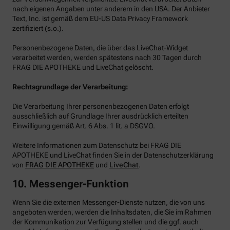
nach eigenen Angaben unter anderem in den USA. Der Anbieter
Text, Inc. ist gemäß dem EU-US Data Privacy Framework
zertifiziert (s.o.).
Personenbezogene Daten, die über das LiveChat-Widget
verarbeitet werden, werden spätestens nach 30 Tagen durch
FRAG DIE APOTHEKE und LiveChat gelöscht.
Rechtsgrundlage der Verarbeitung:
Die Verarbeitung Ihrer personenbezogenen Daten erfolgt
ausschließlich auf Grundlage Ihrer ausdrücklich erteilten
Einwilligung gemäß Art. 6 Abs. 1 lit. a DSGVO.
Weitere Informationen zum Datenschutz bei FRAG DIE
APOTHEKE und LiveChat finden Sie in der Datenschutzerklärung
von
FRAG DIE APOTHEKE
und
LiveChat
.
10. Messenger-Funktion
Wenn Sie die externen Messenger-Dienste nutzen, die von uns
angeboten werden, werden die Inhaltsdaten, die Sie im Rahmen
der Kommunikation zur Verfügung stellen und die ggf. auch