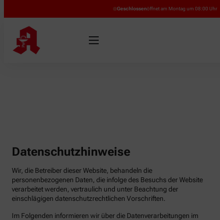
Geschlossen
öffnet am Montag um 08:00 Uhr
Datenschutzhinweise
Wir, die Betreiber dieser Website, behandeln die
personenbezogenen Daten, die infolge des Besuchs der Website
verarbeitet werden, vertraulich und unter Beachtung der
einschlägigen datenschutzrechtlichen Vorschriften.
Im Folgenden informieren wir über die Datenverarbeitungen im