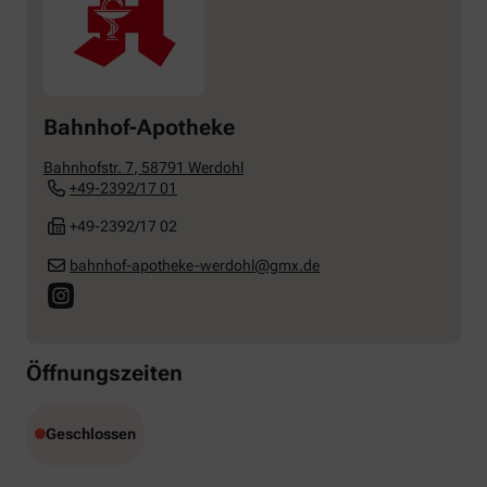
Bahnhof-Apotheke
Bahnhofstr. 7
,
58791
Werdohl
+49-2392/17 01
+49-2392/17 02
bahnhof-apotheke-werdohl@gmx.de
Öffnungszeiten
Geschlossen