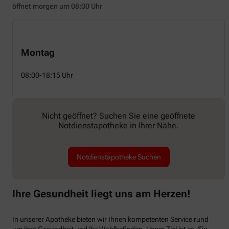
öffnet morgen um 08:00 Uhr
Montag
08:00-18:15 Uhr
Nicht geöffnet? Suchen Sie eine geöffnete
Notdienstapotheke in Ihrer Nähe.
Notdienstapotheke Suchen
Ihre Gesundheit liegt uns am Herzen!
In unserer Apotheke bieten wir Ihnen kompetenten Service rund